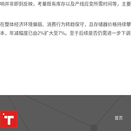
响并非即刻反映，考量既有库存以及产线应变所需时间等，主要
在整体经济环境偏弱、消费行为转趋保守，且存储器价格持续攀升等多
本，年减幅度已由2%扩大至7%。至于后续是否仍需进一步下
首页