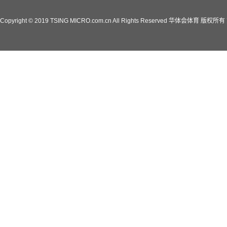
Copyright © 2019 TSING MICRO.com.cn All Rights Reserved 华体会体育 版权所有