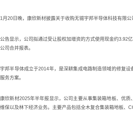
1月20日晚，康欣新材披露关于收购无锡宇邦半导体科技有限
公告显示，公司拟通过受让股权加增资的方式使用现金约3.92
公司合并报表。
宇邦半导体成立于2014年，是深耕集成电路制造领域的修复
服务方案。
康欣新材2025年半年报显示，公司主要从事集装箱地板、优
维保以及林下经济业务。主要产品包括全木复合集装箱地板、C