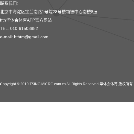
联系我们：
北京市海淀区宝兰南路1号院28号楼领智中心南楼8层
hth华体会体育APP官方网站
TEL: 010-61503882
e-mail: hthtm@gmail.com
Copyright © 2019 TSING MICRO.com.cn All Rights Reserved 华体会体育 版权所有