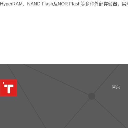
HyperRAM、NAND Flash及NOR Flash等多种外部存储
首页