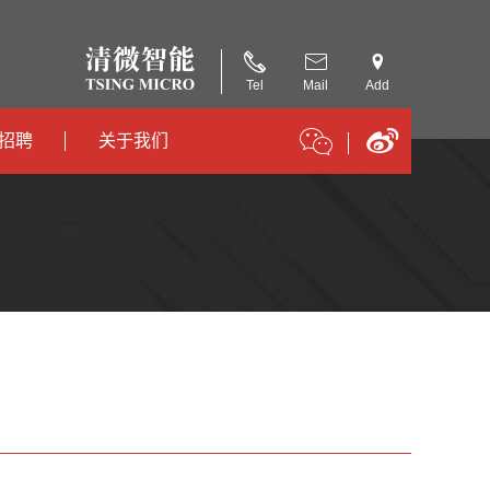
Tel
Mail
Add
招聘
关于我们
招聘
公司简介
招聘
合作伙伴