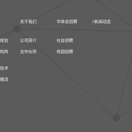
关于我们
华体会招聘
>新闻动态
规划
公司简介
社会招聘
构阵
合作伙伴
校园招聘
技术
据流