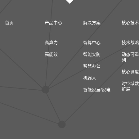
首页
产品中心
解决方案
核心技术
高算力
智算中心
技术战略
高能效
智能安防
动态可重
列
智慧办公
核心调度
机器人
时空域数
扩展
智能家居/家电