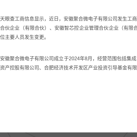
天眼查工商信息显示，近日，安徽聚合微电子有限公司发生工商
合伙企业（有限合伙）、安徽智芯控企业管理合伙企业（有限合
位主要人员发生变更。
安徽聚合微电子有限公司成立于2024年8月，经营范围包括
资产控股有限公司、合肥经济技术开发区产业投资引导基金有限