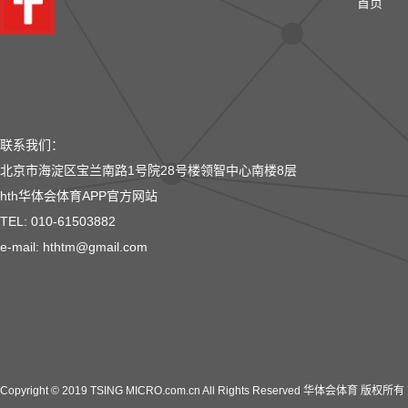
首页
联系我们：
北京市海淀区宝兰南路1号院28号楼领智中心南楼8层
hth华体会体育APP官方网站
TEL: 010-61503882
e-mail: hthtm@gmail.com
Copyright © 2019 TSING MICRO.com.cn All Rights Reserved 华体会体育 版权所有