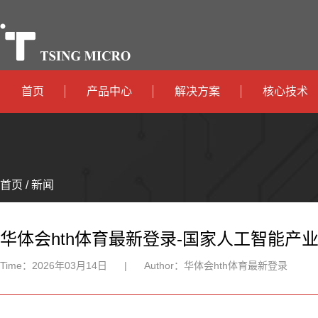
首页
产品中心
解决方案
核心技术
高算力
智算中心
政
高能效
TX536
边缘计算
府
运
智
首页 / 新闻
TX5115C
AIOT
营
互
能
智
智
TX510
商
联
安
慧
机
能
华体会hth体育最新登录-国家人工智能
网
防
办
器
家
Time：
2026年03月14日
|
Author：
华体会hth体育最新登录
公
人
居