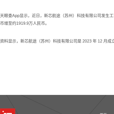
天眼查App显示，近日，新芯航途（苏州）科技有限公司发生工
币增至约1919.9万人民币。
资料显示，新芯航途（苏州）科技有限公司是 2023 年 12 