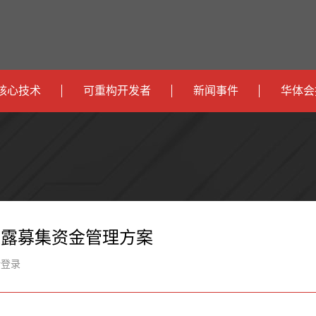
核心技术
可重构开发者
新闻事件
华体会
政
开发者社区
社会
府
运
智
开发者论坛
校园
营
互
能
智
智
下载
商
联
安
慧
机
能
披露募集资金管理方案
网
防
办
器
家
新登录
公
人
居