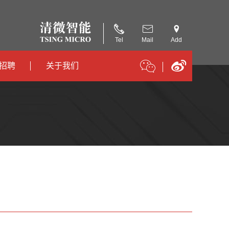
Tel
Mail
Add
招聘
关于我们
招聘
公司简介
招聘
合作伙伴