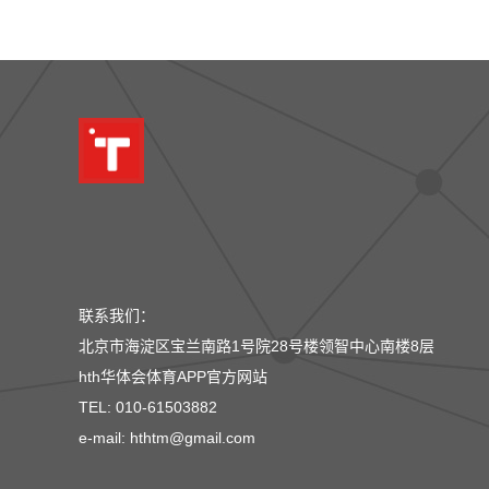
联系我们：
北京市海淀区宝兰南路1号院28号楼领智中心南楼8层
hth华体会体育APP官方网站
TEL: 010-61503882
e-mail: hthtm@gmail.com