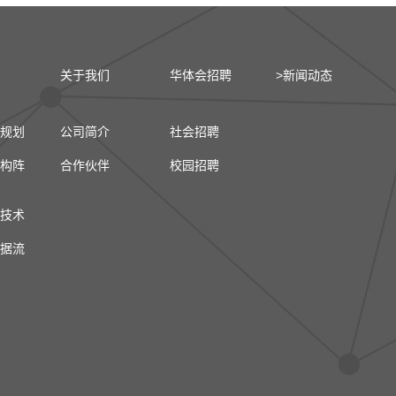
关于我们
华体会招聘
>新闻动态
规划
公司简介
社会招聘
构阵
合作伙伴
校园招聘
技术
据流