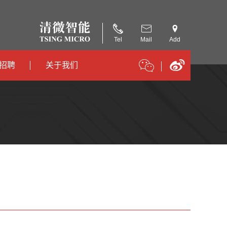
Tel
Mail
Add
招聘
关于我们
招聘
公司简介
招聘
合作伙伴