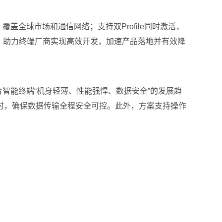
，覆盖全球市场和通信网络；支持双Profile同时激活，
，助力终端厂商实现高效开发，加速产品落地并有效降
契合智能终端“机身轻薄、性能强悍、数据安全”的发展趋
时，确保数据传输全程安全可控。此外，方案支持操作