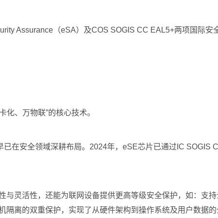
urity Assurance（eSA）及COS SOGIS CC EAL
无卡化、万物联”的核心技术。
安全领域深耕布局。2024年，eSE芯片已通过IC SOGIS 
全性与灵活性，还能为联网设备提供更高等级安全保护，如：支
拟机隔离的双重保护，实现了从硬件架构到操作系统及用户数据的