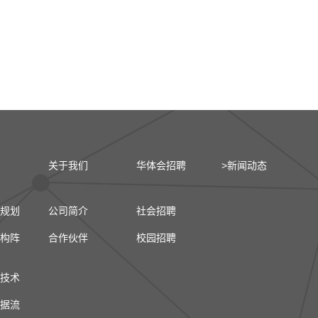
关于我们
华体会招聘
>新闻动态
规划
公司简介
社会招聘
构阵
合作伙伴
校园招聘
技术
据流