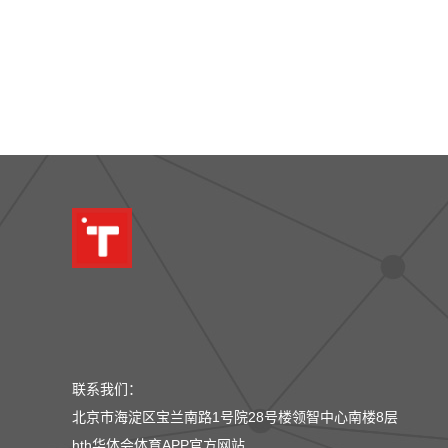
联系我们：
北京市海淀区宝兰南路1号院28号楼领智中心南楼8层
hth华体会体育APP官方网站