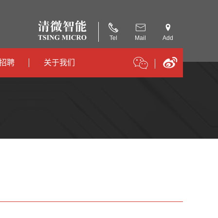
Tel
Mail
Add
招聘
关于我们
招聘
公司简介
招聘
合作伙伴