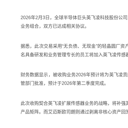
2026年2月3日，全球半导体巨头英飞凌科技股份公
业务组合，双方已达成相关协议。
据悉，此次交易采用“无负债、无现金”的轻晶圆厂资
名具备研发和业务管理专长的员工将加入英飞凌传感
财务数据显示，被收购业务2026年预计将为英飞凌
管部门批准，预计于2026年第二季度完成。
此次收购契合英飞凌扩展传感器业务的战略，将补强
产品矩阵。而艾迈斯欧司朗则通过剥离非核心资产回笼