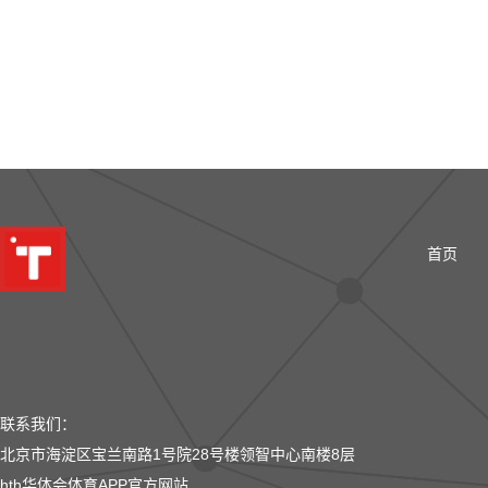
首页
联系我们：
北京市海淀区宝兰南路1号院28号楼领智中心南楼8层
hth华体会体育APP官方网站