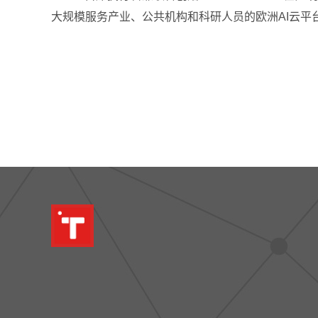
大规模服务产业、公共机构和科研人员的欧洲AI云平