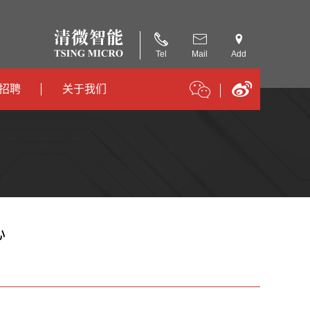
Tel
Mail
Add
招聘
关于我们
招聘
公司简介
招聘
合作伙伴
心