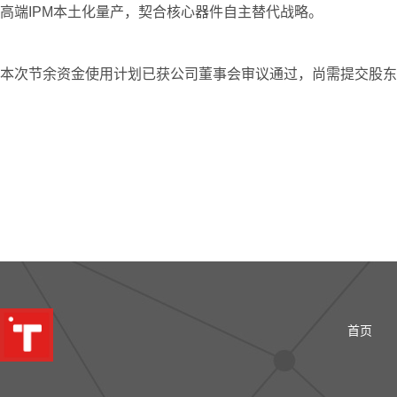
高端IPM本土化量产，契合核心器件自主替代战略。
本次节余资金使用计划已获公司董事会审议通过，尚需提交股东
首页