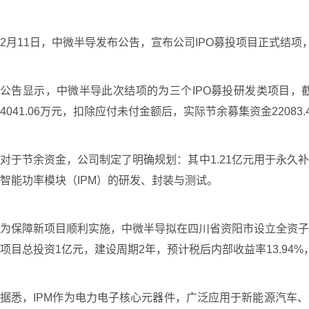
2月11日，中微半导发布公告，宣布公司IPO募投项目正式结
公告显示，中微半导此次结项的为三个IPO募投研发类项目，截至
4041.06万元，扣除应付未付金额后，实际节余募集资金220
对于节余资金，公司制定了明确规划：其中1.21亿元用于永久
智能功率模块（IPM）的研发、封装与测试。
为保障新项目顺利实施，中微半导拟在四川省资阳市设立全资子公
项目总投资1亿元，建设周期2年，预计税后内部收益率13.94%
据悉，IPM作为电力电子核心元器件，广泛应用于新能源汽车、