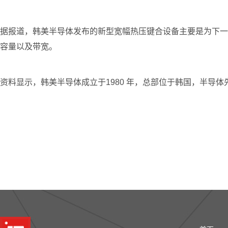
据报道，韩美半导体发布的新型宽幅热压键合设备主要是为下一
容量以及带宽。
资料显示，韩美半导体成立于1980 年，总部位于韩国，半导体先