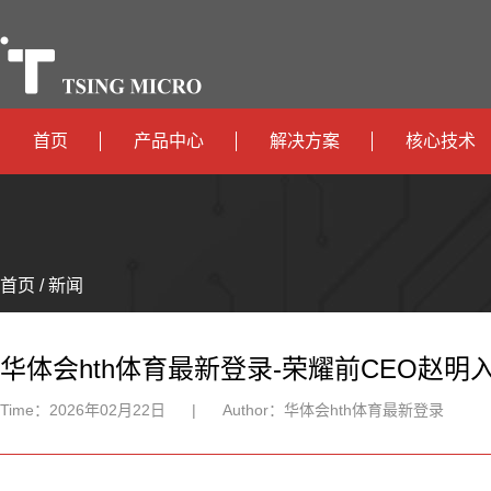
首页
产品中心
解决方案
核心技术
高算力
智算中心
政
高能效
TX536
边缘计算
府
运
智
首页 / 新闻
TX5115C
AIOT
营
互
能
智
智
TX510
商
联
安
慧
机
能
华体会hth体育最新登录-荣耀前CEO赵明
网
防
办
器
家
Time：
2026年02月22日
|
Author：
华体会hth体育最新登录
公
人
居