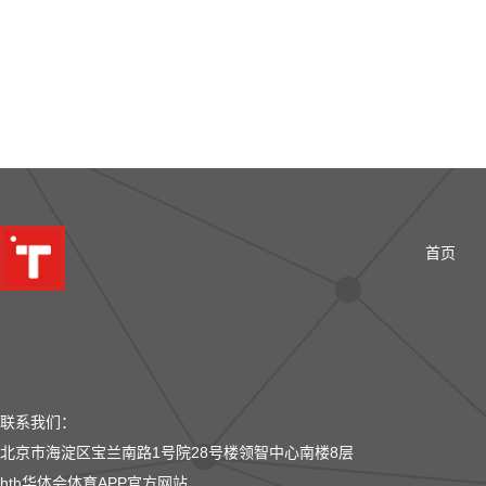
首页
联系我们：
北京市海淀区宝兰南路1号院28号楼领智中心南楼8层
hth华体会体育APP官方网站