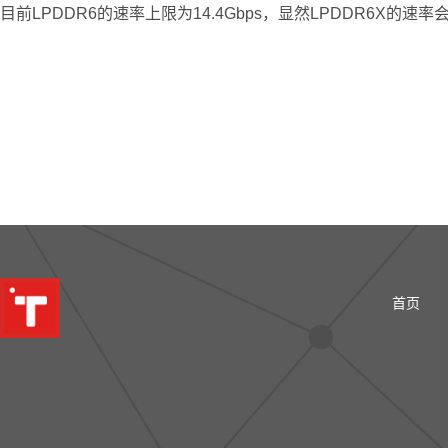
目前LPDDR6的速率上限为14.4Gbps，显然LPDDR6X的速
首页