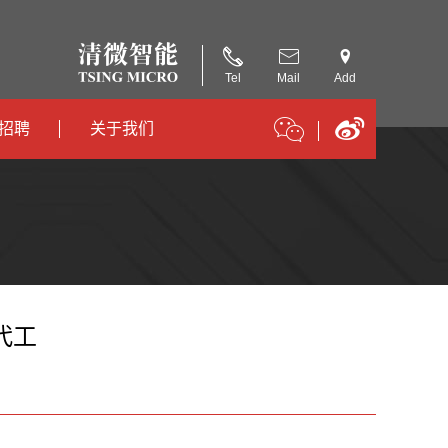
Tel
Mail
Add
招聘
关于我们
招聘
公司简介
招聘
合作伙伴
代工