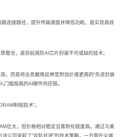
幅缩短电路连接路径，提升传输速度并降低功耗，是实现高效
实现异质整合，是目前高阶AI芯片封装不可或缺的技术。
造商，而是将业务触角延伸至附加价值更高的“先进封装
入门槛极高的AI硬件供应链。
RAM制程技术”。
DRAM巨大，但价格相对稳定且客制化程度高。通过与美
该公司采取了“双轨并进”的技术策略，一方面在尖端