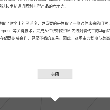
通过技术精进巩固利基型产品的竞争力。
换取了财务上的灵活度，更重要的是换取了一张通往未来的门票
nterposer等关键技术，完成从传统制造到AI先进封装代工
跟高阶存储器封装合作，算是不错的交易。因此，这场由力积电与美
关闭