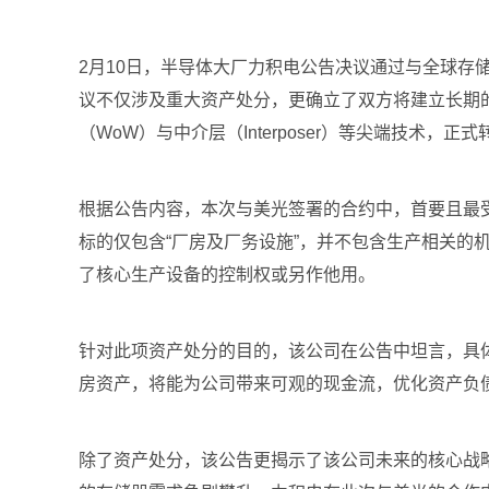
2月10日，半导体大厂力积电公告决议通过与全球存储器大
议不仅涉及重大资产处分，更确立了双方将建立长期的
（WoW）与中介层（Interposer）等尖端技术，
根据公告内容，本次与美光签署的合约中，首要且最
标的仅包含“厂房及厂务设施”，并不包含生产相关
了核心生产设备的控制权或另作他用。
针对此项资产处分的目的，该公司在公告中坦言，具
房资产，将能为公司带来可观的现金流，优化资产负
除了资产处分，该公告更揭示了该公司未来的核心战略