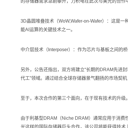
的存储器需求急剧攀升，力积电在此次与美光的合作
3D晶圆堆叠技术（WoW,Wafer-on-Wafe
能AI运算的关键技术之一。
中介层技术（Interposer）：作为芯片与基板之间
另外，公告还指出，双方将建立“长期的DRAM先进
代工”领域。通过结合全球存储器景气翻扬的市场契机
至于，本次合作的第三个面向，在于现有技术的升级。
由于利基型DRAM（Niche DRAM）通常应用
光这样的国际存储器巨头合作，该公司将能获得技术