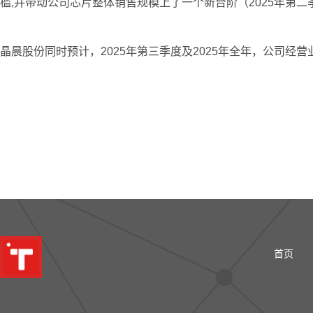
槛,并带动公司芯片整体销售规模上了一个新台阶（2025年第
晶晨股份同时预计，2025年第三季度及2025年全年，公司经
首页