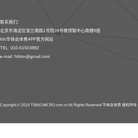
联系我们：
北京市海淀区宝兰南路1号院28号楼领智中心南楼8层
hth华体会体育APP官方网站
TEL: 010-61503882
e-mail: hthtm@gmail.com
Copyright © 2019 TSING MICRO.com.cn All Rights Reserved 华体会体育 版权所有