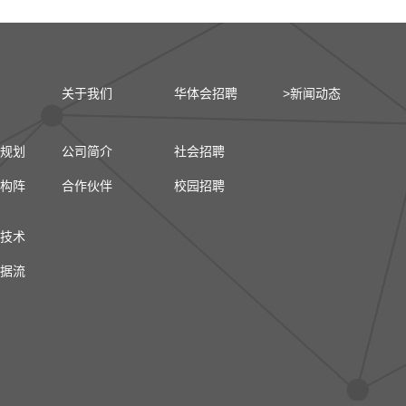
关于我们
华体会招聘
>新闻动态
规划
公司简介
社会招聘
构阵
合作伙伴
校园招聘
技术
据流