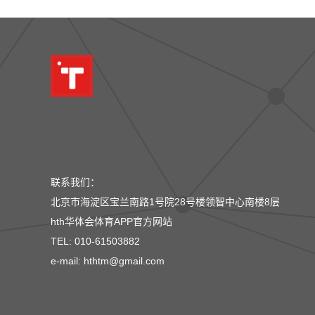
联系我们：
北京市海淀区宝兰南路1号院28号楼领智中心南楼8层
hth华体会体育APP官方网站
TEL: 010-61503882
e-mail: hthtm@gmail.com