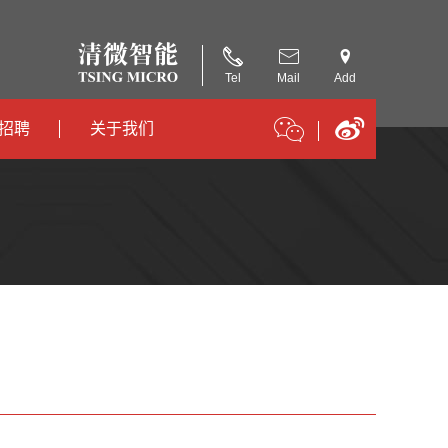
Tel
Mail
Add
招聘
关于我们
招聘
公司简介
招聘
合作伙伴