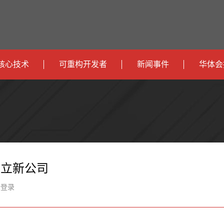
核心技术
可重构开发者
新闻事件
华体会
政
开发者社区
社会
府
运
智
开发者论坛
校园
营
互
能
智
智
下载
商
联
安
慧
机
能
成立新公司
网
防
办
器
家
新登录
公
人
居