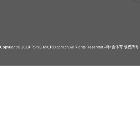
Copyright © 2019 TSING MICRO.com.cn All Rights Reserved 华体会体育 版权所有