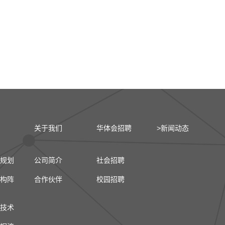
关于我们
华体会招聘
>新闻动态
规划
公司简介
社会招聘
构阵
合作伙伴
校园招聘
技术