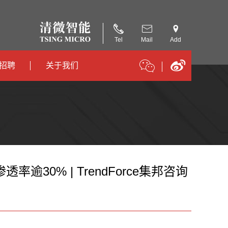
Tel
Mail
Add
招聘
关于我们
招聘
公司简介
招聘
合作伙伴
30% | TrendForce集邦咨询