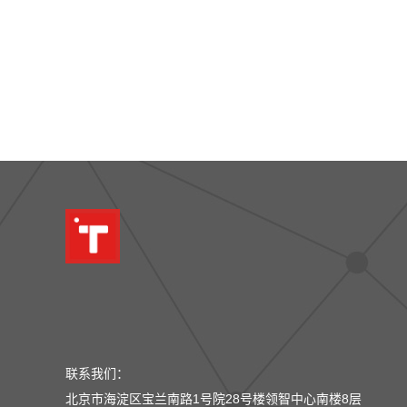
联系我们：
北京市海淀区宝兰南路1号院28号楼领智中心南楼8层