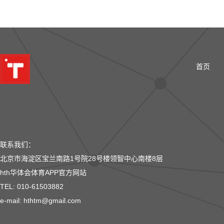
首页
联系我们：
北京市海淀区宝兰南路1号院28号楼领智中心南楼8层
hth华体会体育APP官方网站
TEL: 010-61503882
e-mail: hthtm@gmail.com