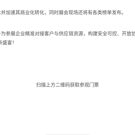
术并加速其商业化转化，同时展会现场还将有各类榜单发布。
于为参展企业精准对接客户与供应链资源，构建安全可控、开放协
新盛宴！
扫描上方二维码获取参观门票