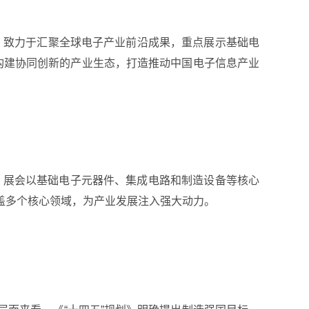
主题，致力于汇聚全球电子产业前沿成果，重点展示基础电
构建协同创新的产业生态，打造推动中国电子信息产业
众。展会以基础电子元器件、集成电路和制造设备等核心
盖多个核心领域，为产业发展注入强大动力。