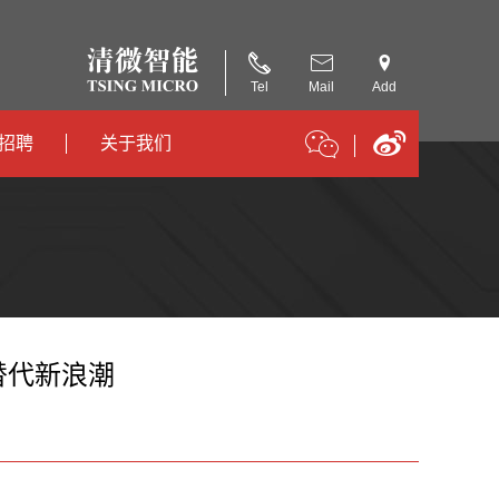
Tel
Mail
Add
招聘
关于我们
招聘
公司简介
招聘
合作伙伴
替代新浪潮