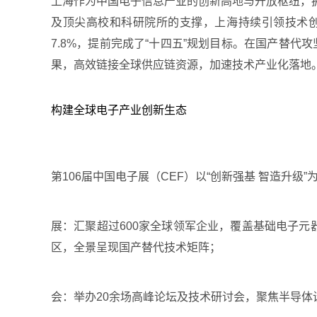
上海作为中国电子信息产业的创新高地与开放枢纽，
及顶尖高校和科研院所的支撑，上海持续引领技术创新—
7.8%，提前完成了“十四五”规划目标。在国产替代
果，高效链接全球供应链资源，加速技术产业化落地
构建全球电子产业创新生态
第106届中国电子展（CEF）以“创新强基 智造升
展：汇聚超过600家全球领军企业，覆盖基础电子
区，全景呈现国产替代技术矩阵；
会：举办20余场高峰论坛及技术研讨会，聚焦半导