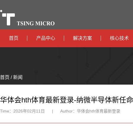
首页
产品中心
解决方案
核心技术
高算力
智算中心
政
高能效
TX536
边缘计算
府
运
智
首页 / 新闻
TX5115C
AIOT
营
互
能
智
智
TX510
商
联
安
慧
机
能
华体会hth体育最新登录-纳微半导体新任命
网
防
办
器
家
Time：
2026年02月11日
|
Author：
华体会hth体育最新登录
公
人
居