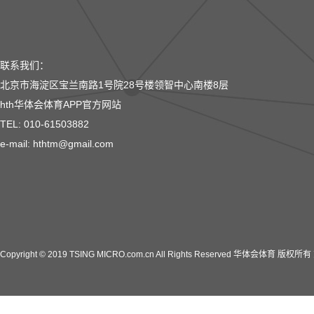
联系我们：
北京市海淀区宝兰南路1号院28号楼领智中心南楼8层
hth华体会体育APP官方网站
TEL: 010-61503882
e-mail: hthtm@gmail.com
Copyright © 2019 TSING MICRO.com.cn All Rights Reserved 华体会体育 版权所有