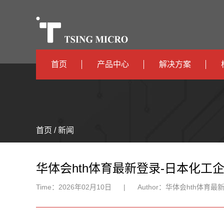
首页
产品中心
解决方案
高算力
智算中心
高能效
TX536
边缘计算
首页 / 新闻
TX5115C
AIOT
TX510
华体会hth体育最新登录-日本化工企
Time：
2026年02月10日
|
Author：
华体会hth体育最