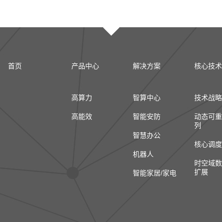
首页
产品中心
解决方案
核心技术
高算力
智算中心
技术战略
高能效
智能安防
动态可重
列
智慧办公
核心调度
机器人
时空域数
扩展
智能家居/家电