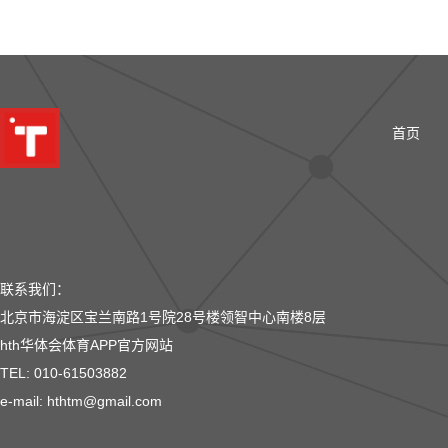
首页
联系我们：
北京市海淀区宝兰南路1号院28号楼领智中心南楼8层
hth华体会体育APP官方网站
TEL: 010-61503882
e-mail: hthtm@gmail.com