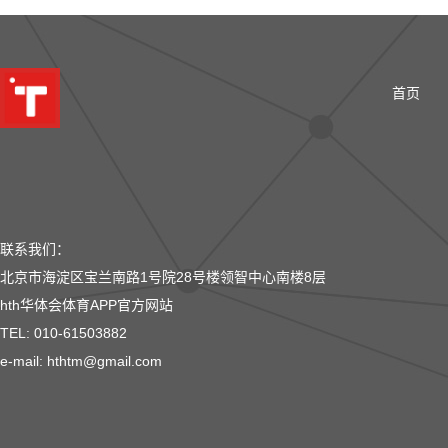
首页
联系我们：
北京市海淀区宝兰南路1号院28号楼领智中心南楼8层
hth华体会体育APP官方网站
TEL: 010-61503882
e-mail: hthtm@gmail.com