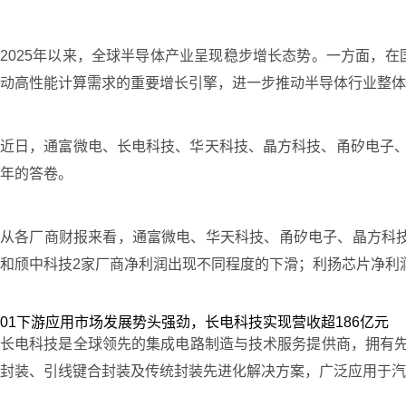
2025年以来，全球半导体产业呈现稳步增长态势。一方面，
动高性能计算需求的重要增长引擎，进一步推动半导体行业整体
近日，通富微电、长电科技、华天科技、晶方科技、甬矽电子、
年的答卷。
从各厂商财报来看，通富微电、华天科技、甬矽电子、晶方科技
和颀中科技2家厂商净利润出现不同程度的下滑；利扬芯片净利
01下游应用市场发展势头强劲，长电科技实现营收超186亿元
长电科技是全球领先的集成电路制造与技术服务提供商，拥有先进
封装、引线键合封装及传统封装先进化解决方案，广泛应用于汽