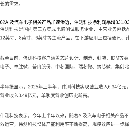
长的需求。
02AI及汽车电子相关产品加速渗透，伟测科技净利润暴增831.0
伟测科技是国内第三方集成电路测试服务企业，主营业务包括
12英寸、8英寸、6英寸等主流产品，在下游应用上包括通讯
截至目前，伟测科技客户涵盖芯片设计、制造、封装、IDM等
电子、卓胜微、普冉股份、中芯国际、瑞芯微、纳芯微、集创北
半年报显示，2025年上半年，伟测科技实现营业收入6.34亿元，
营业收入3.49亿元，单季度营收创历史新高。
伟测科技表示，今年上半年以来，随着AI及汽车电子相关产品
效运营，伟测科技整体产能利用率不断提高，规模效应进一步释