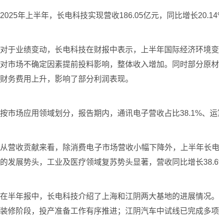
2025年上半年，长电科技实现营收186.05亿元，同比增长20.1
对于业绩变动，长电科技在财报中表示，上半年国际经济环境变
对市场不确定因素提前投料影响，整体收入增加。同时部分原材
财务费用上升，影响了部分利润表现。
按市场应用领域划分，报告期内，通讯电子营收占比38.1%、运算电
从营收贡献来看，除消费电子市场营收小幅下降外，上半年长电
的发展势头，工业及医疗领域复苏势头显著，营收同比增长38.6
在半年报中，长电科技介绍了上海和江阴两大基地的进展情况。
装修阶段，投产准备工作有序推进；江阴汽车中试线已完成多项