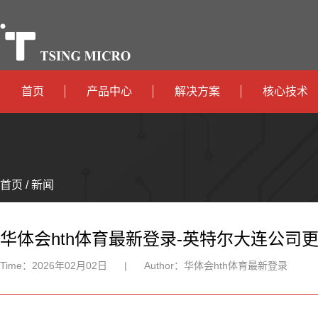
首页
产品中心
解决方案
核心技术
高算力
智算中心
政
高能效
TX536
边缘计算
府
运
智
首页 / 新闻
TX5115C
AIOT
营
互
能
智
智
TX510
商
联
安
慧
机
能
华体会hth体育最新登录-英特尔大连公司更
网
防
办
器
家
Time：
2026年02月02日
|
Author：
华体会hth体育最新登录
公
人
居