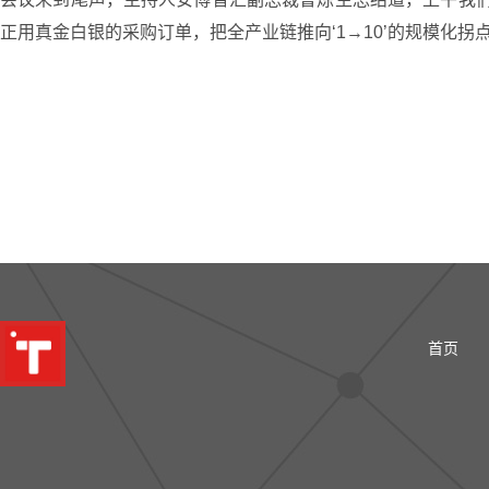
正用真金白银的采购订单，把全产业链推向‘1→10’的规模化拐
首页