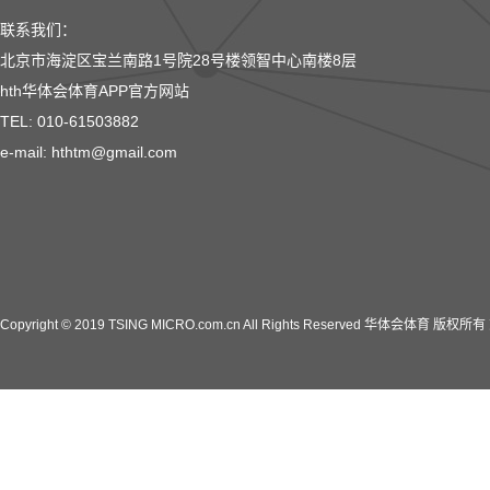
联系我们：
北京市海淀区宝兰南路1号院28号楼领智中心南楼8层
hth华体会体育APP官方网站
TEL: 010-61503882
e-mail: hthtm@gmail.com
Copyright © 2019 TSING MICRO.com.cn All Rights Reserved 华体会体育 版权所有