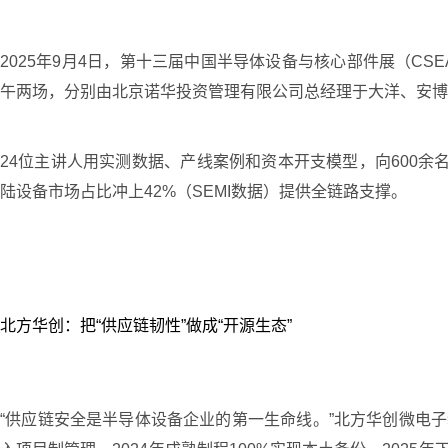
2025年9月4日，第十三届中国半导体设备与核心部件展（CS
午两场，分别由北京诺华投资管理有限公司总经理于大洋、安博
24位主讲人用实测数据、产线案例和资本开支模型，向600余名
陆设备市场占比冲上42%（SEMI数据）提供全链路支撑。
北方华创：把“供应链韧性”做成“开源生态”
“供应链安全是半导体设备企业的第一生命线。”北方华创微电子