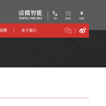
Tel
Mail
Add
招聘
关于我们
招聘
公司简介
招聘
合作伙伴