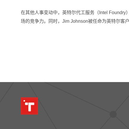
在其他人事变动中，英特尔代工服务（Intel Found
场的竞争力。同时，Jim Johnson被任命为英特