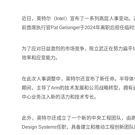
近日，英特尔（Intel）宣布了一系列高层人事变动。这些
前首席执行官Pat Gelsinger于2024年离职
为了应对日益激烈的市场竞争，陈立武正在努力扁平
效率和应变能力。
在此次人事调整中，英特尔还宣布了新任命。半导体行业资
期间，主导了Arm的技术发展和公司战略转型，拥有逾30
中心业务注入新的活力和技术专长。
此外，英特尔还成立了一个新的中央工程团队，由高级副总裁S
Design Systems任职，具备建立和推动工