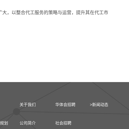
n的职责将扩大，以整合代工服务的策略与运营，提升其在代工市
关于我们
华体会招聘
>新闻动态
规划
公司简介
社会招聘