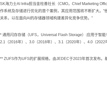
SK海力士AI Infra担当金柱善社长（CMO，Chief Marke
作系统及存储进行优化的首个案例，其应用范围将不断扩大。”
关系，以在面向AI的存储器领域构建差异化竞争优势。”
* 通用闪存存储（UFS，Universal Flash Storage）
2.1（2016年）、3.0（2018年）、3.1（2020年）、4.
** ZUFS作为UFS的扩展规格，由JEDEC于2023年首次发布。基