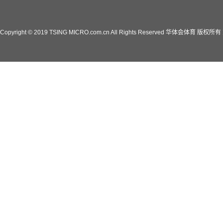
Copyright © 2019 TSING MICRO.com.cn All Rights Reserved 华体会体育 版权所有