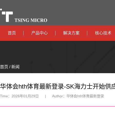
首页
产品中心
解决方案
核心技术
高算力
智算中心
政
高能效
TX536
边缘计算
府
运
智
首页 / 新闻
TX5115C
AIOT
营
互
能
智
智
TX510
商
联
安
慧
机
能
华体会hth体育最新登录-SK海力士开始供应
网
防
办
器
家
Time：
2026年01月29日
|
Author：
华体会hth体育最新登录
公
人
居