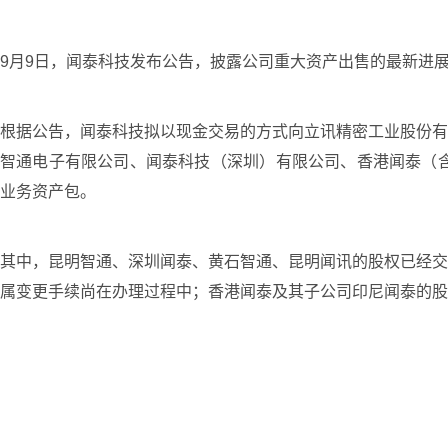
9月9日，闻泰科技发布公告，披露公司重大资产出售的最新进
根据公告，闻泰科技拟以现金交易的方式向立讯精密工业股份有
智通电子有限公司、闻泰科技（深圳）有限公司、香港闻泰（含
业务资产包。
其中，昆明智通、深圳闻泰、黄石智通、昆明闻讯的股权已经交
属变更手续尚在办理过程中；香港闻泰及其子公司印尼闻泰的股