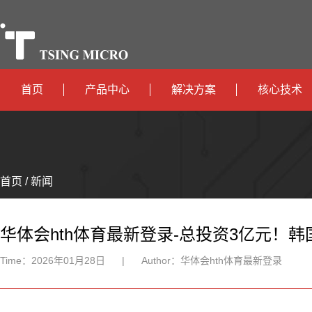
首页
产品中心
解决方案
核心技术
高算力
智算中心
政
高能效
TX536
边缘计算
府
运
智
首页 / 新闻
TX5115C
AIOT
营
互
能
智
智
TX510
商
联
安
慧
机
能
华体会hth体育最新登录-总投资3亿元！
网
防
办
器
家
Time：
2026年01月28日
|
Author：
华体会hth体育最新登录
公
人
居