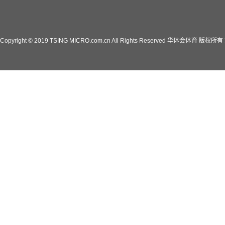
Copyright © 2019 TSING MICRO.com.cn All Rights Reserved 华体会体育 版权所有