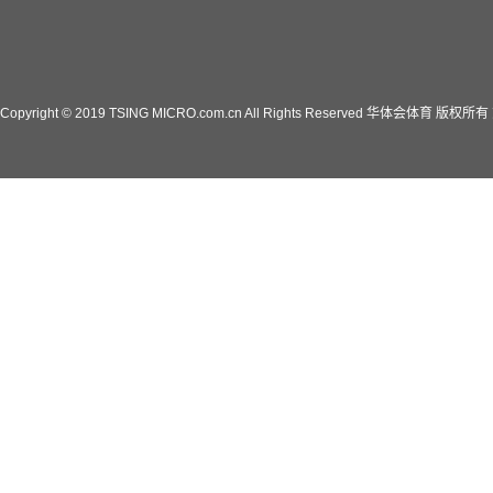
Copyright © 2019 TSING MICRO.com.cn All Rights Reserved 华体会体育 版权所有