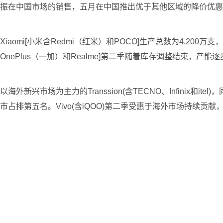
振在中国市场的销售，五月在中国推出优于其他区域的降价优惠
Xiaomi[小米含Redmi（红米）和POCO]生产总数为4,
OnePlus（一加）和Realme]第二季随着库存调整结束，产能
以海外新兴市场为主力的Transsion(含TECNO、Infinix
市占排第五名。Vivo(含iQOO)第二季受惠于海外市场持续贡