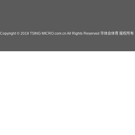
Copyright © 2019 TSING MICRO.com.cn All Rights Reserved 华体会体育 版权所有