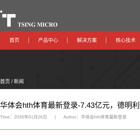
首页
产品中心
解决方案
核心技术
高算力
智算中心
政
高能效
TX536
边缘计算
府
运
智
首页 / 新闻
TX5115C
AIOT
营
互
能
智
智
TX510
商
联
安
慧
机
能
华体会hth体育最新登录-7.43亿元，德明利
网
防
办
器
家
Time：
2026年01月26日
|
Author：
华体会hth体育最新登录
公
人
居