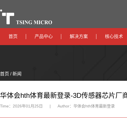
首页
产品中心
解决方案
核心技术
高算力
智算中心
政
高能效
TX536
边缘计算
府
运
智
首页 / 新闻
TX5115C
AIOT
营
互
能
智
智
TX510
商
联
安
慧
机
能
华体会hth体育最新登录-3D传感器芯片
网
防
办
器
家
Time：
2026年01月25日
|
Author：
华体会hth体育最新登录
公
人
居