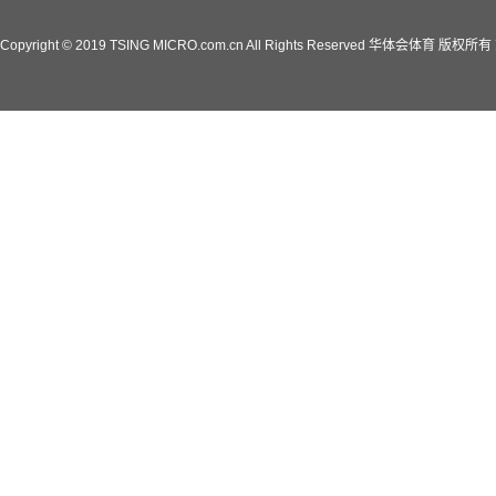
Copyright © 2019 TSING MICRO.com.cn All Rights Reserved 华体会体育 版权所有