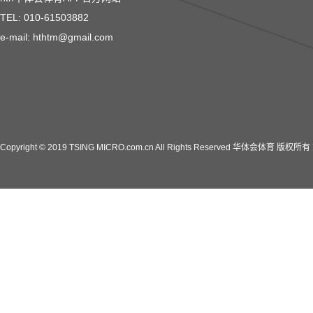
TEL: 010-61503882
e-mail: hthtm@gmail.com
Copyright © 2019 TSING MICRO.com.cn All Rights Reserved 华体会体育 版权所有