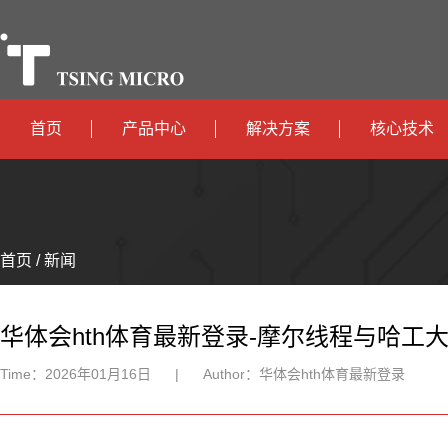
首页
产品中心
解决方案
核心技术
高算力
智算中心
政
高能效
TX536
边缘计算
府
运
智
首页 / 新闻
TX5115C
AIOT
营
互
能
智
智
TX510
商
联
安
慧
机
能
华体会hth体育最新登录-摩尔线程与哈
网
防
办
器
家
Time：
2026年01月16日
|
Author：
华体会hth体育最新登录
公
人
居