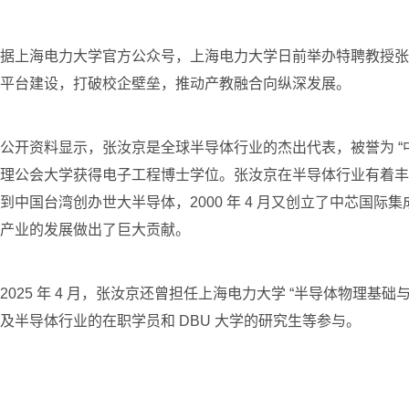
据上海电力大学官方公众号，上海电力大学日前举办特聘教授张
平台建设，打破校企壁垒，推动产教融合向纵深发展。
公开资料显示，张汝京是全球半导体行业的杰出代表，被誉为 
理公会大学获得电子工程博士学位。张汝京在半导体行业有着丰富的经
到中国台湾创办世大半导体，2000 年 4 月又创立了中芯
产业的发展做出了巨大贡献。
2025 年 4 月，张汝京还曾担任上海电力大学 “半导体物
及半导体行业的在职学员和 DBU 大学的研究生等参与。