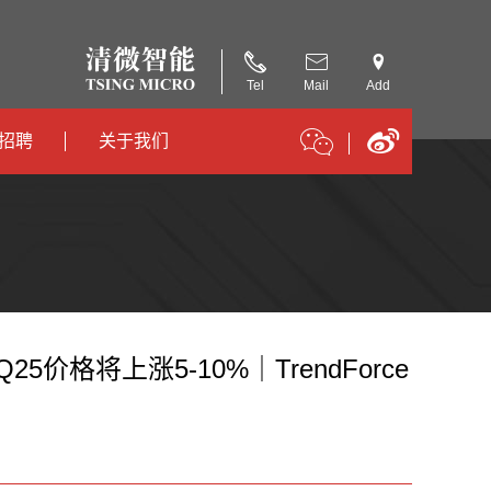
Tel
Mail
Add
招聘
关于我们
招聘
公司简介
招聘
合作伙伴
价格将上涨5-10%｜TrendForce