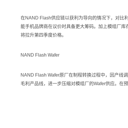
在NAND Flash供应链以获利为导向的情况下，对
能手机品牌商在议价时具备更大筹码。加上模组厂库
将拉升第四季度价格。
NAND Flash Wafer
NAND Flash Wafer原厂在制程转换过程
毛利产品线，进一步压缩对模组厂的Wafer供应。