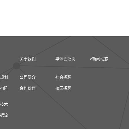
关于我们
华体会招聘
>新闻动态
规划
公司简介
社会招聘
构阵
合作伙伴
校园招聘
技术
据流