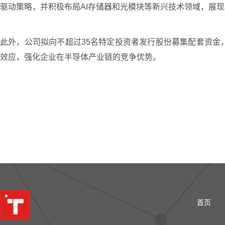
驱动策略，并积极布局AI存储器和光模块等新兴技术领域，展
此外，公司拟向不超过35名特定投资者发行股份募集配套资金
效应，强化企业在半导体产业链的竞争优势。
首页