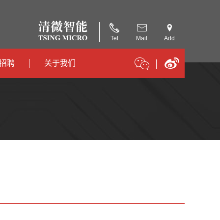
Tel
Mail
Add
招聘
关于我们
招聘
公司简介
招聘
合作伙伴