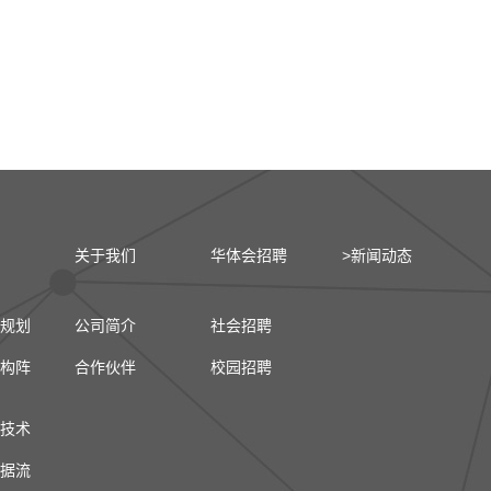
关于我们
华体会招聘
>新闻动态
规划
公司简介
社会招聘
构阵
合作伙伴
校园招聘
技术
据流