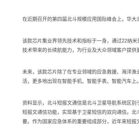
在近期召开的第四届北斗规模应用国际峰会上，华大北斗
该款芯片集业界领先技术和指标于一身，通过22纳米
技术带来的长续航能力，为行业及大众领域客户提供
未来，该款芯片除了在专业领域的应急救援、海洋渔
活，更多地出现在智能手机、智能手表、智能汽车上
资料显示，北斗短报文通信是北斗卫星导航系统区别
短报文通信功能，实现基于卫星短信的双向通信。北
要。作为国家应急体系的重要组成部分，近年来短报