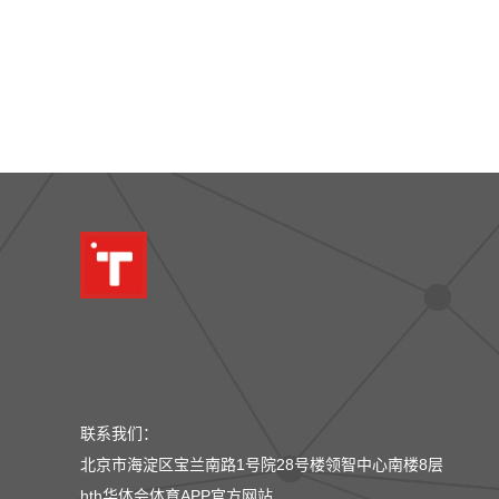
联系我们：
北京市海淀区宝兰南路1号院28号楼领智中心南楼8层
hth华体会体育APP官方网站