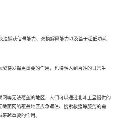
、快速捕获信号能力、双模解码能力以及基于超低功耗
领域将发挥更重要的作用，也将融入到百姓的日常生
联网等无法覆盖的地区，人们可以通过北斗卫星提供的
无地面网络覆盖地区应急通信、搜索救援等服务的需
越来越重要的作用。