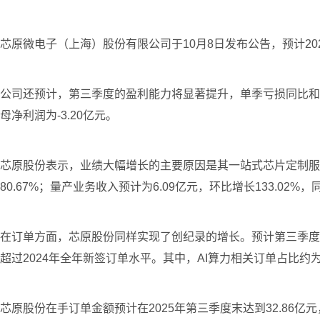
芯原微电子（上海）股份有限公司于10月8日发布公告，预计2025
公司还预计，第三季度的盈利能力将显著提升，单季亏损同比和环比
母净利润为-3.20亿元。
芯原股份表示，业绩大幅增长的主要原因是其一站式芯片定制服务
80.67%；量产业务收入预计为6.09亿元，环比增长133.02%
在订单方面，芯原股份同样实现了创纪录的增长。预计第三季度新签订
超过2024年全年新签订单水平。其中，AI算力相关订单占比约为
芯原股份在手订单金额预计在2025年第三季度末达到32.8