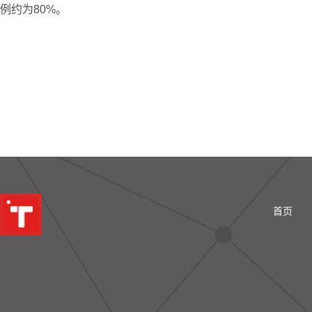
例约为80%。
首页