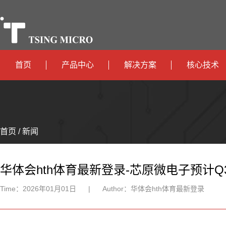
首页
产品中心
解决方案
核心技术
高算力
智算中心
政
高能效
TX536
边缘计算
府
运
智
首页 / 新闻
TX5115C
AIOT
营
互
能
智
智
TX510
商
联
安
慧
机
能
华体会hth体育最新登录-芯原微电子预计Q
网
防
办
器
家
Time：
2026年01月01日
|
Author：
华体会hth体育最新登录
公
人
居