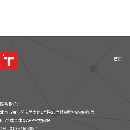
首页
联系我们：
北京市海淀区宝兰南路1号院28号楼领智中心南楼8层
hth华体会体育APP官方网站
TEL: 010-61503882