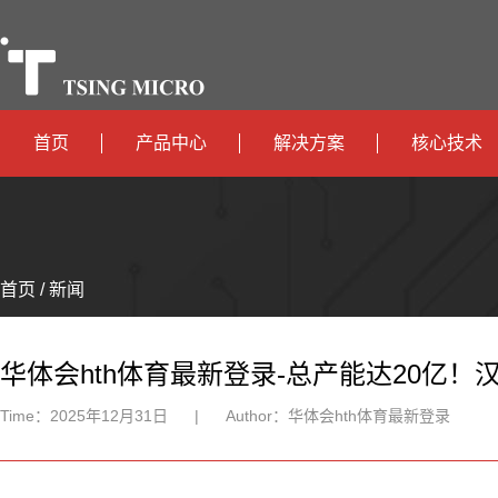
首页
产品中心
解决方案
核心技术
高算力
智算中心
政
高能效
TX536
边缘计算
府
运
智
首页 / 新闻
TX5115C
AIOT
营
互
能
智
智
TX510
商
联
安
慧
机
能
华体会hth体育最新登录-总产能达20亿
网
防
办
器
家
Time：
2025年12月31日
|
Author：
华体会hth体育最新登录
公
人
居