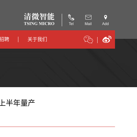
Tel
Mail
Add
招聘
关于我们
招聘
公司简介
招聘
合作伙伴
年上半年量产