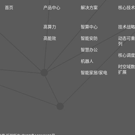
首页
产品中心
解决方案
核心技术
高算力
智算中心
技术战略
高能效
智能安防
动态可重
列
智慧办公
核心调度
机器人
时空域数
扩展
智能家居/家电