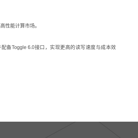
D与高性能计算市场。
配备Toggle 6.0接口，实现更高的读写速度与成本效