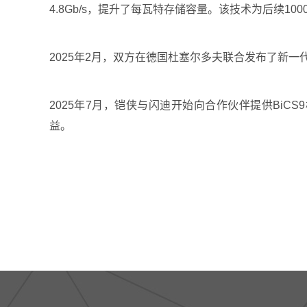
4.8Gb/s，提升了每瓦特存储容量。该技术为后续1
2025年2月，双方在德国杜塞尔多夫联合发布了新一代
2025年7月，铠侠与闪迪开始向合作伙伴提供BiCS9
益。