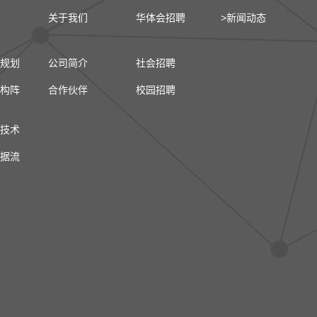
关于我们
华体会招聘
>新闻动态
规划
公司简介
社会招聘
构阵
合作伙伴
校园招聘
技术
据流