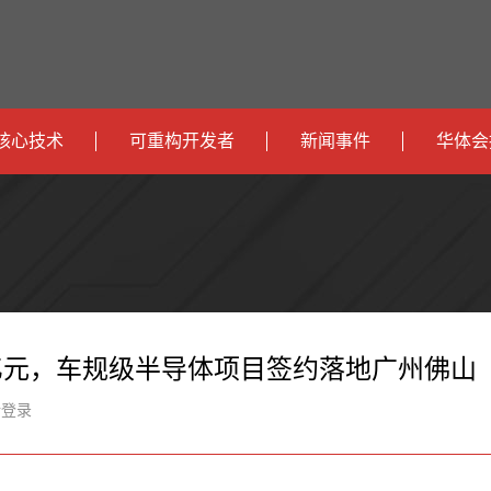
核心技术
可重构开发者
新闻事件
华体会
政
开发者社区
社会
府
运
智
开发者论坛
校园
营
互
能
智
智
下载
商
联
安
慧
机
能
0亿元，车规级半导体项目签约落地广州佛山
网
防
办
器
家
新登录
公
人
居