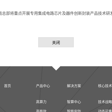
南总部将重点开展专用集成电路芯片及器件创新封装产品技术研
关闭
首页
产品中心
解决方案
核心技术
高算力
智算中心
技术战略
高能效
智能安防
动态可重