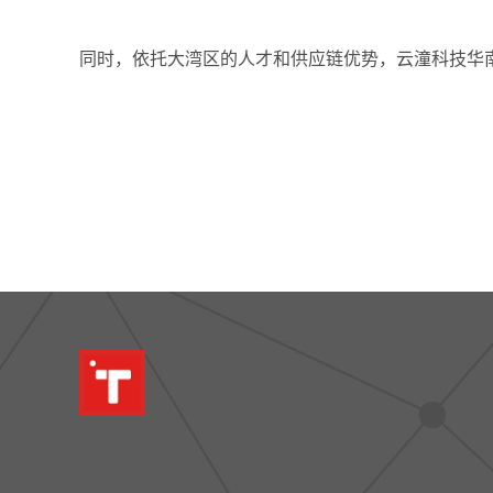
同时，依托大湾区的人才和供应链优势，云潼科技华