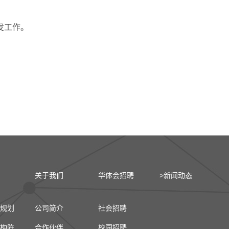
发工作。
关于我们
华体会招聘
>新闻动态
规划
公司简介
社会招聘
构阵
合作伙伴
校园招聘