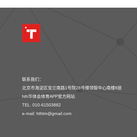
联系我们：
北京市海淀区宝兰南路1号院28号楼领智中心南楼8层
hth华体会体育APP官方网站
TEL: 010-61503882
e-mail: hthtm@gmail.com