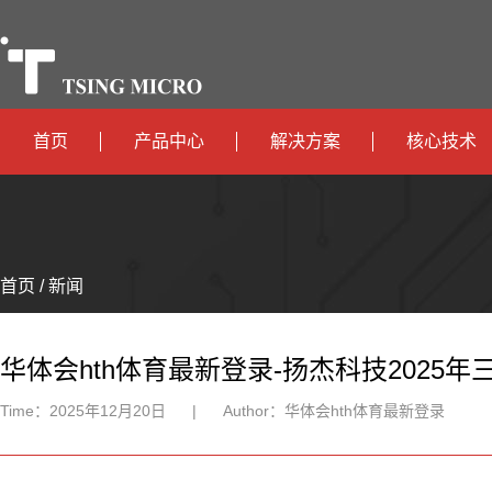
首页
产品中心
解决方案
核心技术
高算力
智算中心
政
高能效
TX536
边缘计算
府
运
智
首页 / 新闻
TX5115C
AIOT
营
互
能
智
智
TX510
商
联
安
慧
机
能
华体会hth体育最新登录-扬杰科技2025年
网
防
办
器
家
Time：
2025年12月20日
|
Author：
华体会hth体育最新登录
公
人
居