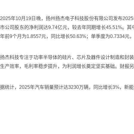
2025年10月19日晚，扬州扬杰电子科技股份有限公司发布20
市公司股东的净利润达9.74亿元，较去年同期增长45.51%。其中
年前9个月为1.8557元，同比增长50.63%；单季度为0.7334元
扬杰科技专注于功率半导体的硅片、芯片及器件设计制造和封装
生产效率，毛利率稳步提升，为利润增长奠定坚实基础。财报另显
据统计，2025年汽车销量预计达3230万辆，同比增长3%