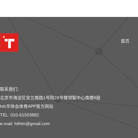
首页
联系我们：
北京市海淀区宝兰南路1号院28号楼领智中心南楼8层
hth华体会体育APP官方网站
TEL: 010-61503882
e-mail: hthtm@gmail.com