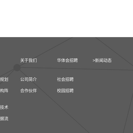
关于我们
华体会招聘
>新闻动态
规划
公司简介
社会招聘
构阵
合作伙伴
校园招聘
技术
据流