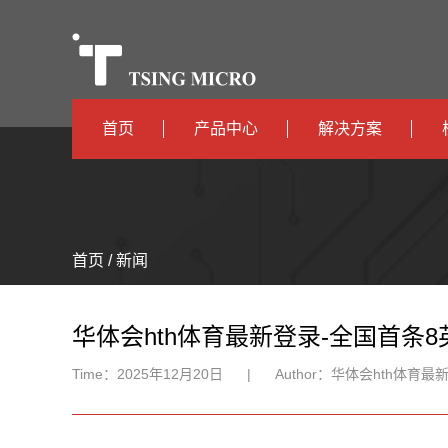
首页
产品中心
解决方案
高算力
智算中心
高能效
TX536
边缘计算
首页 / 新闻
TX5115C
AIOT
TX510
华体会hth体育最新登录-全国首条
Time：
2025年12月20日
|
Author：
华体会hth体育最