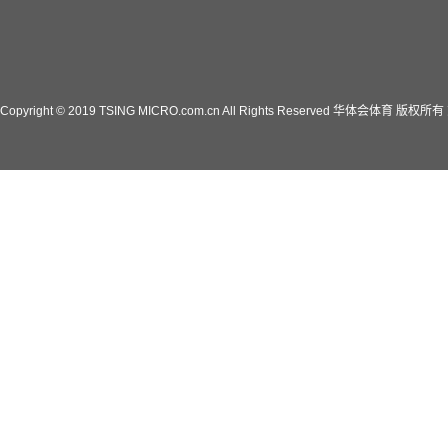
Copyright © 2019 TSING MICRO.com.cn All Rights Reserved 华体会体育 版权所有