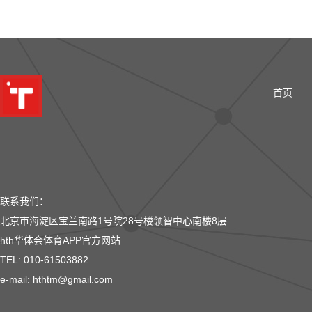
首页
联系我们：
北京市海淀区宝兰南路1号院28号楼领智中心南楼8层
hth华体会体育APP官方网站
TEL: 010-61503882
e-mail: hthtm@gmail.com