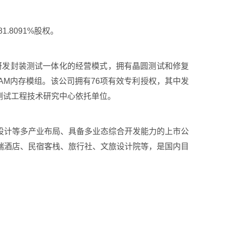
8091%股权。
研发封装测试一体化的经营模式，拥有晶圆测试和修复
DRAM内存模组。该公司拥有76项有效专利授权，其中发
及测试工程技术研究中心依托单位。
设计等多产业布局、具备多业态综合开发能力的上市公
端酒店、民宿客栈、旅行社、文旅设计院等，是国内目