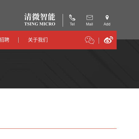
Tel
Mail
Add
招聘
关于我们
招聘
公司简介
招聘
合作伙伴