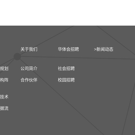
关于我们
华体会招聘
>新闻动态
规划
公司简介
社会招聘
构阵
合作伙伴
校园招聘
技术
据流